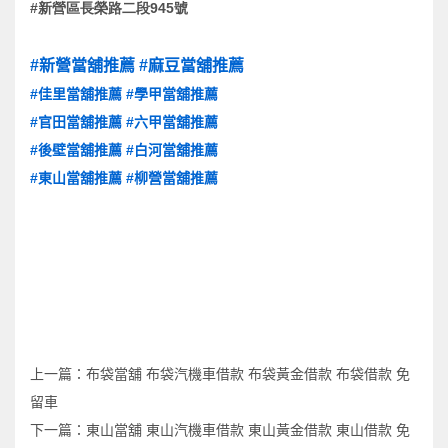
#
945
新營區長榮路二段
號
#新營當舖推薦
#麻豆當舖推薦
#佳里當舖推薦
#學甲當舖推薦
#官田當舖推薦
#六甲當舖推薦
#後壁當舖推薦
#白河當舖推薦
#東山當舖推薦
#柳營當舖推薦
上一篇：
布袋當舖 布袋汽機車借款 布袋黃金借款 布袋借款 免
留車
下一篇：
東山當舖 東山汽機車借款 東山黃金借款 東山借款 免