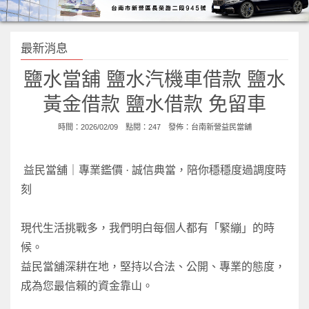
最新消息
鹽水當舖 鹽水汽機車借款 鹽水
黃金借款 鹽水借款 免留車
時間：2026/02/09 點閱：247 發佈：
台南新營益民當舖
益民當舖｜專業鑑價 · 誠信典當，陪你穩穩度過調度時
刻
現代生活挑戰多，我們明白每個人都有「緊繃」的時
候。
益民當舖深耕在地，堅持以合法、公開、專業的態度，
成為您最信賴的資金靠山。