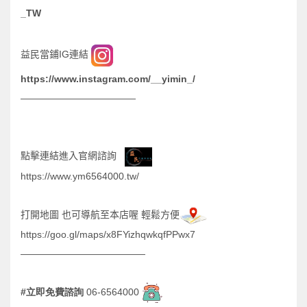
_TW
IG
益民當鋪
連結
https://www.instagram.com/__yimin_/
————————————
點擊連結進入官網諮詢
https://www.ym6564000.tw/
打開地圖
也可導航至本店喔
輕鬆方便
https://goo.gl/maps/x8FYizhqwkqfPPwx7
—————————————
#
06-6564000
立即免費諮詢