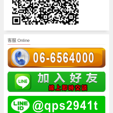
客服 Online