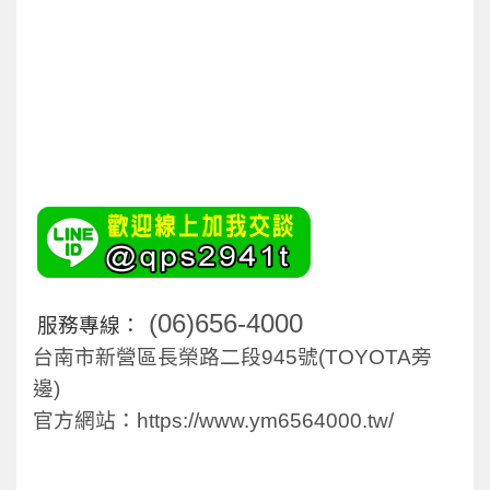
(06)656-4000
服務專線：
台南市新營區長榮路二段945號
(TOYOTA旁
邊)
官方網站：
https://www.ym6564000.tw/