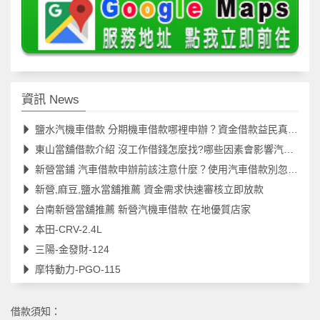
資訊 News
鹽水汽機車借款 分期機車借款哪裡申辦？資金借款益民真便利
東山當舖借款介紹 沒工作借錢怎麼找?哪些因素會影響汽機車借款額度？
新營當鋪 汽車借款申辦前該注意什麼？使用汽車借款別忽略五大重點
新營,麻豆,鹽水當舖推薦 資金需求快速審核立即放款
台南新營當舖推薦 新營汽機車借款 在地優質店家
本田-CRV-2.4L
三陽-金發財-124
摩特動力-PGO-115
借款須知：