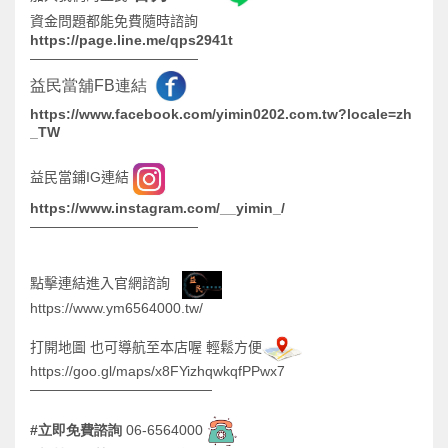
資金問題都能免費隨時諮詢
https://page.line.me/qps2941t
————————————
益民當舖FB連結
https://www.facebook.com/yimin0202.com.tw?locale=zh
_TW
IG
益民當鋪
連結
https://www.instagram.com/__yimin_/
————————————
點擊連結進入官網諮詢
https://www.ym6564000.tw/
打開地圖
也可導航至本店喔
輕鬆方便
https://goo.gl/maps/x8FYizhqwkqfPPwx7
—————————————
#
06-6564000
立即免費諮詢