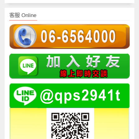
客服 Online