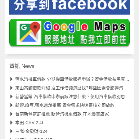
資訊 News
鹽水汽機車借款 分期機車借款哪裡申辦？資金借款益民真便利
東山當舖借款介紹 沒工作借錢怎麼找?哪些因素會影響汽機車借款額度？
新營當鋪 汽車借款申辦前該注意什麼？使用汽車借款別忽略五大重點
新營,麻豆,鹽水當舖推薦 資金需求快速審核立即放款
台南新營當舖推薦 新營汽機車借款 在地優質店家
本田-CRV-2.4L
三陽-金發財-124