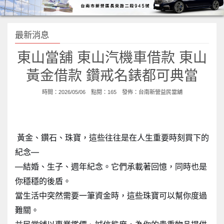
最新消息
東山當舖 東山汽機車借款 東山
黃金借款 鑽戒名錶都可典當
時間：2026/05/06 點閱：165 發佈：
台南新營益民當舖
黃金、鑽石、珠寶，這些往往是在人生重要時刻買下的
紀念—
—結婚、生子、週年紀念。它們承載著回憶，同時也是
你穩穩的後盾。
當生活中突然需要一筆資金時，這些珠寶可以幫你度過
難關。