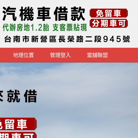
地理位置
管理登入
當舖聯盟