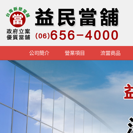
公司簡介
營業項目
流當商品