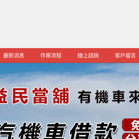
最新消息
作業流程
線上諮詢
客戶留言